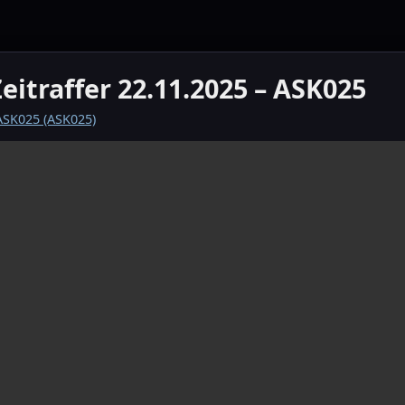
Zeitraffer 22.11.2025 – ASK025
SK025 (ASK025)