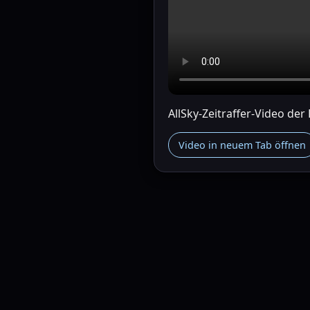
AllSky-Zeitraffer-Video de
Video in neuem Tab öffnen