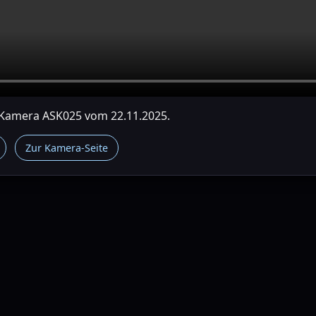
r Kamera ASK025 vom 22.11.2025.
Zur Kamera-Seite