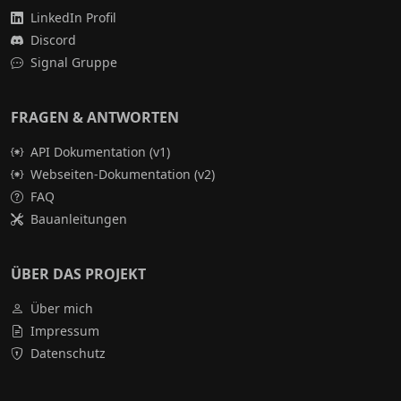
LinkedIn Profil
Discord
Signal Gruppe
FRAGEN & ANTWORTEN
API Dokumentation (v1)
Webseiten-Dokumentation (v2)
FAQ
Bauanleitungen
ÜBER DAS PROJEKT
Über mich
Impressum
Datenschutz