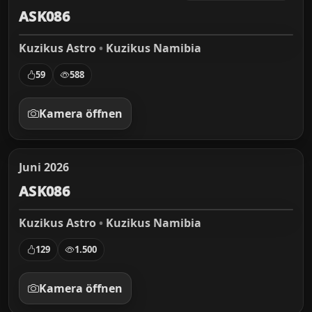
ASK086
Kuzikus Astro
•
Kuzikus Namibia
59
588
Kamera öffnen
Juni 2026
ASK086
Kuzikus Astro
•
Kuzikus Namibia
129
1.500
Kamera öffnen