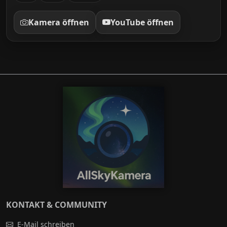
Kamera öffnen
YouTube öffnen
KONTAKT & COMMUNITY
E-Mail schreiben