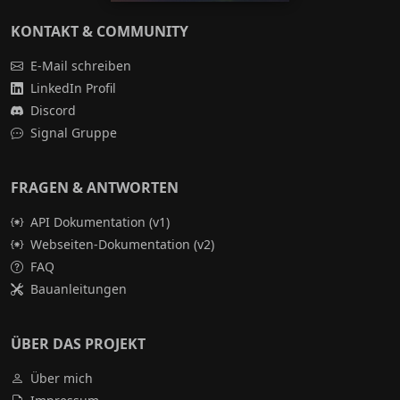
KONTAKT & COMMUNITY
E-Mail schreiben
LinkedIn Profil
Discord
Signal Gruppe
FRAGEN & ANTWORTEN
API Dokumentation (v1)
Webseiten-Dokumentation (v2)
FAQ
Bauanleitungen
ÜBER DAS PROJEKT
Über mich