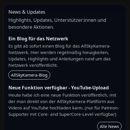
News & Updates
Highlights, Updates, Unterstützer:innen und
besondere Aktionen.
Ein Blog für das Netzwerk
Es gibt ab sofort einen Blog für das AllSkyKamera-
Netzwerk. Hier werden regelmäßig Neuigkeiten,
Updates, Highlights und Anleitungen rund um das
Netzwerk veröffentlicht.
AllSkyKamera-Blog
Neue Funktion verfügbar - YouTube-Upload
Heute habe ich eine neue Funktion veröffentlich, mit
der man direkt von der AllSkyKamera-Plattform aus
Videos auf YouTube hochladen kann. (nur für Patreon-
Supporter mit Core- and SuperCore-Level verfügbar)
Alle News