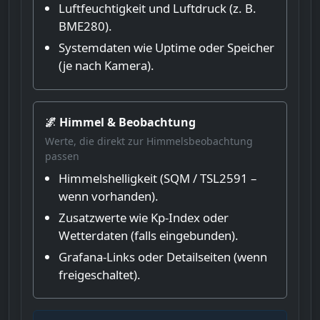
Luftfeuchtigkeit und Luftdruck (z. B.
BME280).
Systemdaten wie Uptime oder Speicher
(je nach Kamera).
🌌 Himmel & Beobachtung
Werte, die direkt zur Himmelsbeobachtung
passen
Himmelshelligkeit (SQM / TSL2591 –
wenn vorhanden).
Zusatzwerte wie Kp-Index oder
Wetterdaten (falls eingebunden).
Grafana-Links oder Detailseiten (wenn
freigeschaltet).