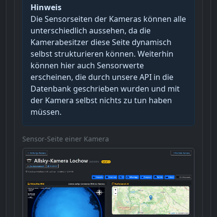
Hinweis
Die Sensorseiten der Kameras können alle
unterschiedlich aussehen, da die
Kamerabesitzer diese Seite dynamisch
selbst strukturieren können. Weiterhin
können hier auch Sensorwerte
erscheinen, die durch unsere API in die
Datenbank geschrieben wurden und mit
der Kamera selbst nichts zu tun haben
müssen.
Sensor-Seite einer Kamera