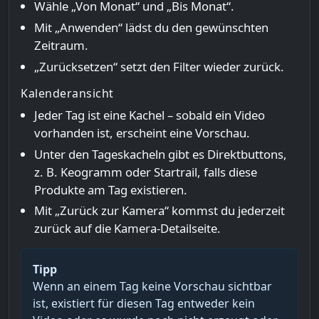
Wähle „Von Monat“ und „Bis Monat“.
Mit „Anwenden“ lädst du den gewünschten
Zeitraum.
„Zurücksetzen“ setzt den Filter wieder zurück.
Kalenderansicht
Jeder Tag ist eine Kachel – sobald ein Video
vorhanden ist, erscheint eine Vorschau.
Unter den Tageskacheln gibt es Direktbuttons,
z. B. Keogramm oder Startrail, falls diese
Produkte am Tag existieren.
Mit „Zurück zur Kamera“ kommst du jederzeit
zurück auf die Kamera-Detailseite.
Tipp
Wenn an einem Tag keine Vorschau sichtbar
ist, existiert für diesen Tag entweder kein