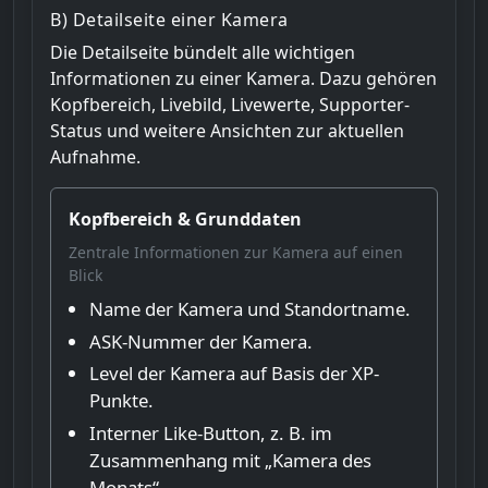
B) Detailseite einer Kamera
Die Detailseite bündelt alle wichtigen
Informationen zu einer Kamera. Dazu gehören
Kopfbereich, Livebild, Livewerte, Supporter-
Status und weitere Ansichten zur aktuellen
Aufnahme.
Kopfbereich & Grunddaten
Zentrale Informationen zur Kamera auf einen
Blick
Name der Kamera und Standortname.
ASK-Nummer der Kamera.
Level der Kamera auf Basis der XP-
Punkte.
Interner Like-Button, z. B. im
Zusammenhang mit „Kamera des
Monats“.