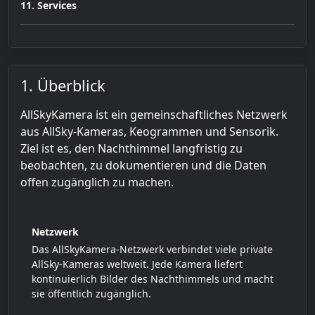
11. Services
1. Überblick
AllSkyKamera ist ein gemeinschaftliches Netzwerk
aus AllSky-Kameras, Keogrammen und Sensorik.
Ziel ist es, den Nachthimmel langfristig zu
beobachten, zu dokumentieren und die Daten
offen zugänglich zu machen.
Netzwerk
Das AllSkyKamera-Netzwerk verbindet viele private
AllSky-Kameras weltweit. Jede Kamera liefert
kontinuierlich Bilder des Nachthimmels und macht
sie öffentlich zugänglich.