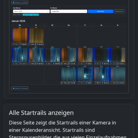
Alle Startrails anzeigen
Diese Seite zeigt die Startrails einer Kamera in
einer Kalenderansicht. Startrails sind
Sternspurenbilder, die aus vielen Einzelaufnahmen