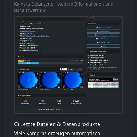
Kamera-Detailseite – weitere Informationen und
Bildauswertung
C) Letzte Dateien & Datenprodukte
Viele Kameras erzeugen automatisch