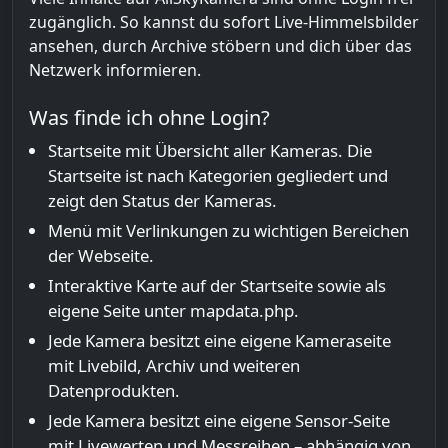
zugänglich. So kannst du sofort Live-Himmelsbilder
ansehen, durch Archive stöbern und dich über das
Netzwerk informieren.
Was finde ich ohne Login?
Startseite mit Übersicht aller Kameras. Die
Startseite ist nach Kategorien gegliedert und
zeigt den Status der Kameras.
Menü mit Verlinkungen zu wichtigen Bereichen
der Webseite.
Interaktive Karte auf der Startseite sowie als
eigene Seite unter mapdata.php.
Jede Kamera besitzt eine eigene Kameraseite
mit Livebild, Archiv und weiteren
Datenprodukten.
Jede Kamera besitzt eine eigene Sensor-Seite
mit Livewerten und Messreihen – abhängig von