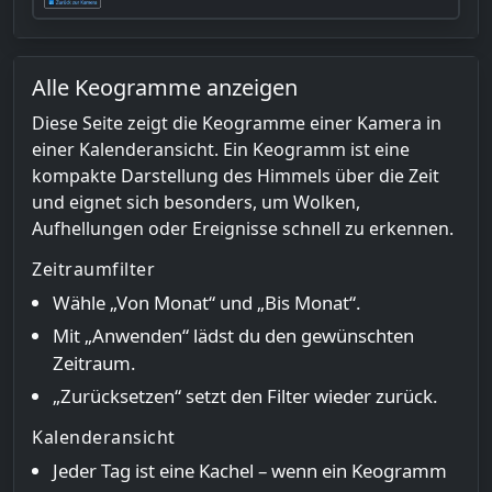
Alle Keogramme anzeigen
Diese Seite zeigt die Keogramme einer Kamera in
einer Kalenderansicht. Ein Keogramm ist eine
kompakte Darstellung des Himmels über die Zeit
und eignet sich besonders, um Wolken,
Aufhellungen oder Ereignisse schnell zu erkennen.
Zeitraumfilter
Wähle „Von Monat“ und „Bis Monat“.
Mit „Anwenden“ lädst du den gewünschten
Zeitraum.
„Zurücksetzen“ setzt den Filter wieder zurück.
Kalenderansicht
Jeder Tag ist eine Kachel – wenn ein Keogramm