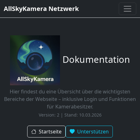
AllSkyKamera Netzwerk
Dokumentation
Hier findest du eine Übersicht über die wichtigsten
Bereiche der Webseite – inklusive Login und Funktionen
für Kamerabesitzer.
Version: 2 | Stand: 10.03.2026
Startseite
Unterstützen