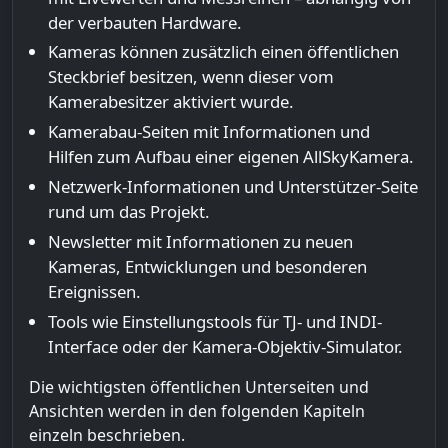
der verbauten Hardware.
Kameras können zusätzlich einen öffentlichen
Steckbrief besitzen, wenn dieser vom
Kamerabesitzer aktiviert wurde.
Kamerabau-Seiten mit Informationen und
Hilfen zum Aufbau einer eigenen AllSkyKamera.
Netzwerk-Informationen und Unterstützer-Seite
rund um das Projekt.
Newsletter mit Informationen zu neuen
Kameras, Entwicklungen und besonderen
Ereignissen.
Tools wie Einstellungstools für TJ- und INDI-
Interface oder der Kamera-Objektiv-Simulator.
Die wichtigsten öffentlichen Unterseiten und
Ansichten werden in den folgenden Kapiteln
einzeln beschrieben.