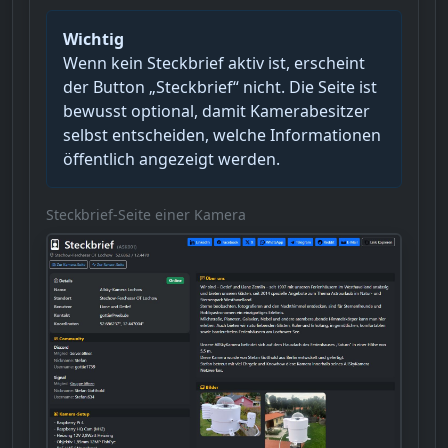
Wichtig
Wenn kein Steckbrief aktiv ist, erscheint
der Button „Steckbrief“ nicht. Die Seite ist
bewusst optional, damit Kamerabesitzer
selbst entscheiden, welche Informationen
öffentlich angezeigt werden.
Steckbrief-Seite einer Kamera