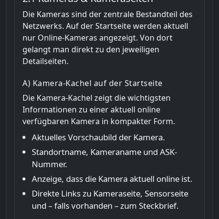
Die Kameras sind der zentrale Bestandteil des
Netzwerks. Auf der Startseite werden aktuell
nur Online-Kameras angezeigt. Von dort
gelangt man direkt zu den jeweiligen
Detailseiten.
A) Kamera-Kachel auf der Startseite
Die Kamera-Kachel zeigt die wichtigsten
Informationen zu einer aktuell online
verfügbaren Kamera in kompakter Form.
Aktuelles Vorschaubild der Kamera.
Standortname, Kameraname und ASK-
Nummer.
Anzeige, dass die Kamera aktuell online ist.
Direkte Links zu Kameraseite, Sensorseite
und – falls vorhanden – zum Steckbrief.