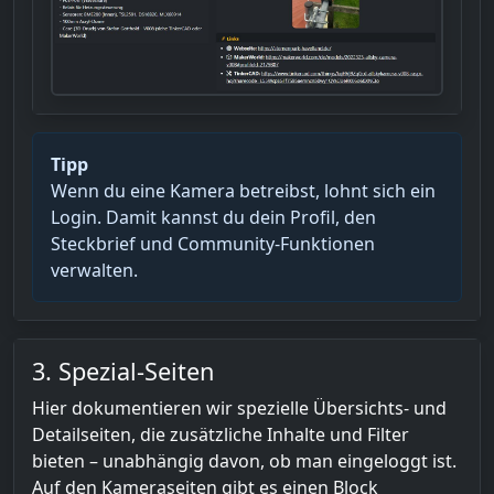
Tipp
Wenn du eine Kamera betreibst, lohnt sich ein
Login. Damit kannst du dein Profil, den
Steckbrief und Community-Funktionen
verwalten.
3. Spezial-Seiten
Hier dokumentieren wir spezielle Übersichts- und
Detailseiten, die zusätzliche Inhalte und Filter
bieten – unabhängig davon, ob man eingeloggt ist.
Auf den Kameraseiten gibt es einen Block