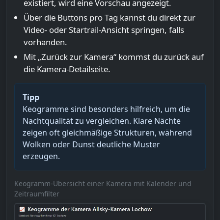
existiert, wird eine Vorschau angezeigt.
Über die Buttons pro Tag kannst du direkt zur
Video- oder Startrail-Ansicht springen, falls
vorhanden.
Mit „Zurück zur Kamera“ kommst du zurück auf
die Kamera-Detailseite.
Tipp
Keogramme sind besonders hilfreich, um die
Nachtqualität zu vergleichen. Klare Nächte
zeigen oft gleichmäßige Strukturen, während
Wolken oder Dunst deutliche Muster
erzeugen.
Keogramm-Übersicht einer Kamera mit Kalender und
Zeitraumfilter