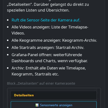
„Detailseiten“. Darüber gelangst du direkt zu
speziellen Listen und Übersichten.
Ruft die Sensor-Seite der Kamera auf.
Alle Videos anzeigen: Liste der Timelapse-
Videos.
Alle Keogramme anzeigen: Keogramm-Archiv.
Alle Startrails anzeigen: Startrail-Archiv.
Grafana-Panel öffnen: weiterführende
Dashboards und Charts, wenn verfügbar.
Archiv: Enthält alle Daten wie Timelapse,
Keogramm, Startrails etc.
Block „Detailseiten“ auf einer Kameraseite