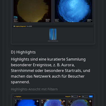
D) Highlights
Highlights sind eine kuratierte Sammlung
besonderer Ereignisse, z. B. Aurora,
Sternhimmel oder besondere Startrails, und
machen das Netzwerk auch für Besucher
spannend.
Highlights-Ansicht mit Filtern