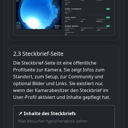
2.3 Steckbrief-Seite
Die Steckbrief-Seite ist eine öffentliche
Profilseite zur Kamera. Sie zeigt Infos zum
Standort, zum Setup, zur Community und
optional Bilder und Links. Sie existiert nur,
wenn der Kamerabesitzer den Steckbrief im
User-Profil aktiviert und Inhalte gepflegt hat.
📌 Inhalte des Steckbriefs
Was Besucher typischerweise sehen