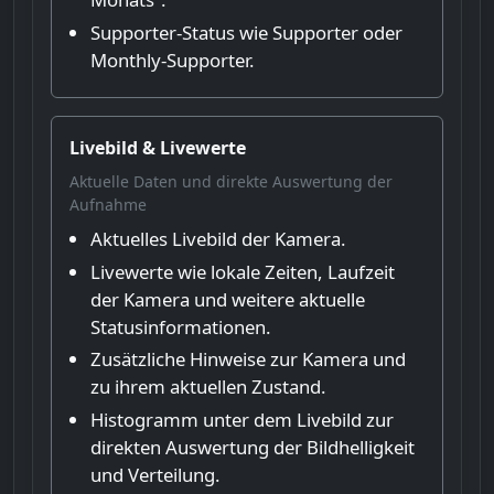
Supporter-Status wie Supporter oder
Monthly-Supporter.
Livebild & Livewerte
Aktuelle Daten und direkte Auswertung der
Aufnahme
Aktuelles Livebild der Kamera.
Livewerte wie lokale Zeiten, Laufzeit
der Kamera und weitere aktuelle
Statusinformationen.
Zusätzliche Hinweise zur Kamera und
zu ihrem aktuellen Zustand.
Histogramm unter dem Livebild zur
direkten Auswertung der Bildhelligkeit
und Verteilung.