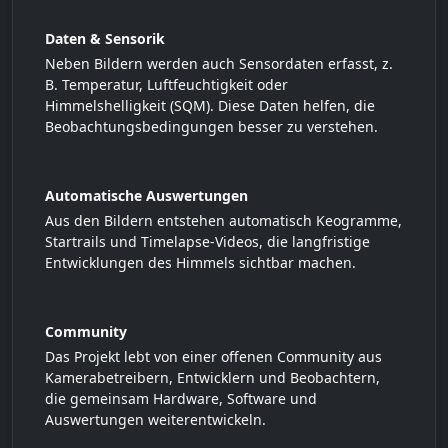
Daten & Sensorik
Neben Bildern werden auch Sensordaten erfasst, z.
B. Temperatur, Luftfeuchtigkeit oder
Himmelshelligkeit (SQM). Diese Daten helfen, die
Beobachtungsbedingungen besser zu verstehen.
Automatische Auswertungen
Aus den Bildern entstehen automatisch Keogramme,
Startrails und Timelapse-Videos, die langfristige
Entwicklungen des Himmels sichtbar machen.
Community
Das Projekt lebt von einer offenen Community aus
Kamerabetreibern, Entwicklern und Beobachtern,
die gemeinsam Hardware, Software und
Auswertungen weiterentwickeln.