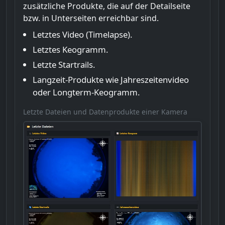
zusätzliche Produkte, die auf der Detailseite
bzw. in Unterseiten erreichbar sind.
Letztes Video (Timelapse).
Letztes Keogramm.
Letzte Startrails.
Langzeit-Produkte wie Jahreszeitenvideo
oder Longterm-Keogramm.
Letzte Dateien und Datenprodukte einer Kamera