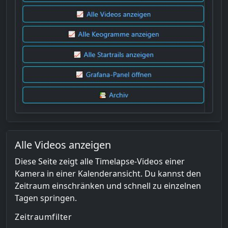
Alle Videos anzeigen
Diese Seite zeigt alle Timelapse-Videos einer
Kamera in einer Kalenderansicht. Du kannst den
Zeitraum einschränken und schnell zu einzelnen
Tagen springen.
Zeitraumfilter