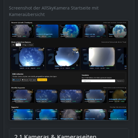
Screenshot der AllSkyKamera Startseite mit
Kameraübersicht
2.1 Kameras & Kameraseiten