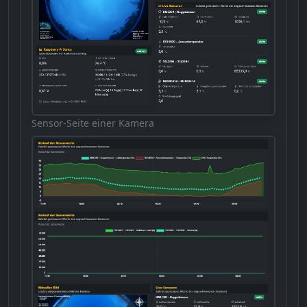
Sensor-Seite einer Kamera