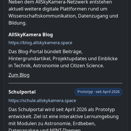
Neben dem AllSkyKamera-Netzwerk entstehen
aktuell weitere digitale Plattformen rund um
Wissenschaftskommunikation, Datenzugang und
Bildung.
AllSkyKamera Blog
https://blog.allskykamera.space
Das Blog-Portal bündelt Beiträge,
Hintergrundartikel, Projektupdates und Einblicke
in Technik, Astronomie und Citizen Science.
Zum Blog
Schulportal
Prototyp · seit April 2026
https://schule.allskykamera.space
Das Schulportal wird seit April 2026 als Prototyp
entwickelt. Ziel ist eine interaktive Lernumgebung
mit Modulen zu Astronomie, Erdbeben,
Datenanalyse und MINT-Themen.