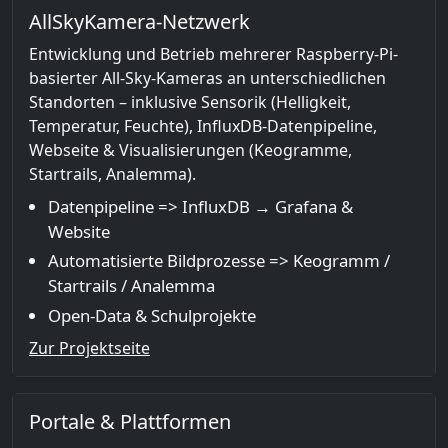
AllSkyKamera-Netzwerk
Entwicklung und Betrieb mehrerer Raspberry-Pi-
basierter All-Sky-Kameras an unterschiedlichen
Standorten – inklusive Sensorik (Helligkeit,
Temperatur, Feuchte), InfluxDB-Datenpipeline,
Webseite & Visualisierungen (Keogramme,
Startrails, Analemma).
Datenpipeline => InfluxDB → Grafana &
Website
Automatisierte Bildprozesse => Keogramm /
Startrails / Analemma
Open-Data & Schulprojekte
Zur Projektseite
Portale & Plattformen