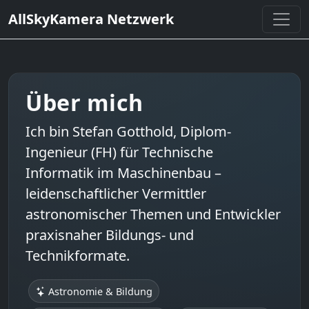
AllSkyKamera Netzwerk
Über mich
Ich bin
Stefan Gotthold
, Diplom-
Ingenieur (FH) für Technische
Informatik im Maschinenbau –
leidenschaftlicher Vermittler
astronomischer Themen und Entwickler
praxisnaher Bildungs- und
Technikformate.
Astronomie & Bildung