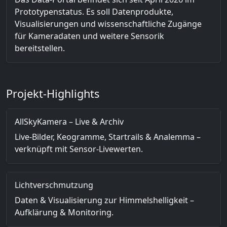
Prototypenstatus. Es soll Datenprodukte,
Visualisierungen und wissenschaftliche Zugänge
für Kameradaten und weitere Sensorik
bereitstellen.
Projekt-Highlights
AllSkyKamera – Live & Archiv
Live-Bilder, Keogramme, Startrails & Analemma –
verknüpft mit Sensor-Livewerten.
Lichtverschmutzung
Daten & Visualisierung zur Himmelshelligkeit –
Aufklärung & Monitoring.