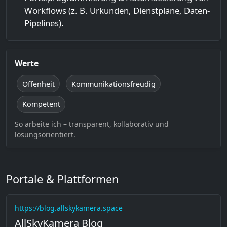
Workflows (z. B. Urkunden, Dienstpläne, Daten-
Pipelines).
Werte
Offenheit
Kommunikationsfreudig
Kompetent
So arbeite ich – transparent, kollaborativ und
lösungsorientiert.
Portale & Plattformen
https://blog.allskykamera.space
AllSkyKamera Blog