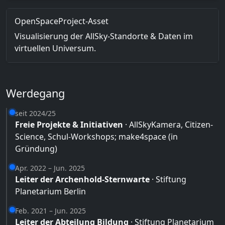
OpenSpaceProject-Asset
Visualisierung der AllSky-Standorte & Daten im
virtuellen Universum.
Werdegang
seit 2024/25
Freie Projekte & Initiativen
· AllSkyKamera, Citizen-
Science, Schul-Workshops; make4space (in
Gründung)
Apr. 2022 – Jun. 2025
Leiter der Archenhold-Sternwarte
· Stiftung
Planetarium Berlin
Feb. 2021 – Jun. 2025
Leiter der Abteilung Bildung
· Stiftung Planetarium