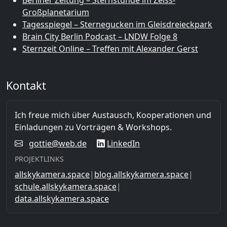
Großplanetarium
Tagesspiegel – Sternegucken im Gleisdreieckpark
Brain City Berlin Podcast – LNDW Folge 8
Sternzeit Online – Treffen mit Alexander Gerst
Kontakt
Ich freue mich über Austausch, Kooperationen und
Einladungen zu Vorträgen & Workshops.
gottie@web.de
LinkedIn
PROJEKTLINKS
allskykamera.space
|
blog.allskykamera.space
|
schule.allskykamera.space
|
data.allskykamera.space