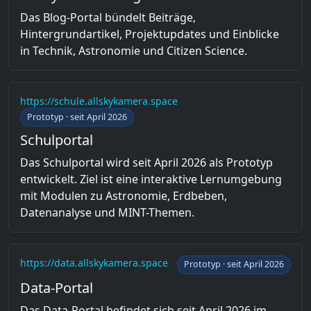
Das Blog-Portal bündelt Beiträge,
Hintergrundartikel, Projektupdates und Einblicke
in Technik, Astronomie und Citizen Science.
https://schule.allskykamera.space
Prototyp · seit April 2026
Schulportal
Das Schulportal wird seit April 2026 als Prototyp
entwickelt. Ziel ist eine interaktive Lernumgebung
mit Modulen zu Astronomie, Erdbeben,
Datenanalyse und MINT-Themen.
https://data.allskykamera.space
Prototyp · seit April 2026
Data-Portal
Das Data-Portal befindet sich seit April 2026 im