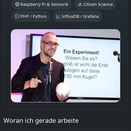
Raspberry Pi & Sensorik
Citizen Science
PHP / Python
InfluxDB / Grafana
Woran ich gerade arbeite