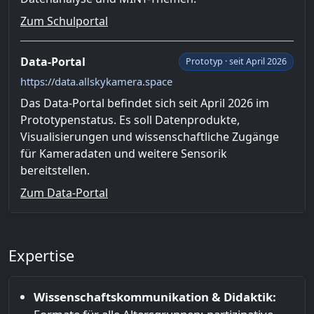
Zum Schulportal
Data-Portal
Prototyp · seit April 2026
https://data.allskykamera.space
Das Data-Portal befindet sich seit April 2026 im
Prototypenstatus. Es soll Datenprodukte,
Visualisierungen und wissenschaftliche Zugänge
für Kameradaten und weitere Sensorik
bereitstellen.
Zum Data-Portal
Expertise
Wissenschaftskommunikation & Didaktik: