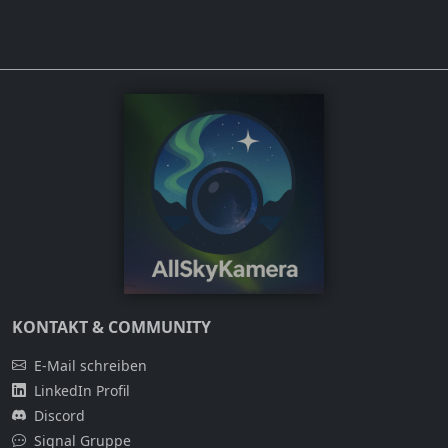
KONTAKT & COMMUNITY
E-Mail schreiben
LinkedIn Profil
Discord
Signal Gruppe