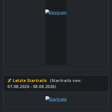
🌌 Letzte Startrails
(Startrails von:
07.08.2026 - 08.08.2026)