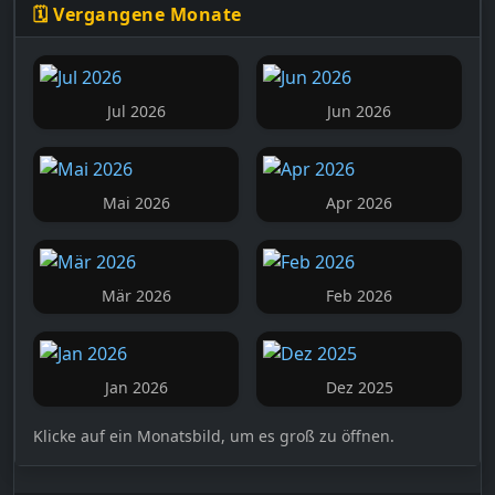
🗓️ Vergangene Monate
Jul 2026
Jun 2026
Mai 2026
Apr 2026
Mär 2026
Feb 2026
Jan 2026
Dez 2025
Klicke auf ein Monatsbild, um es groß zu öffnen.