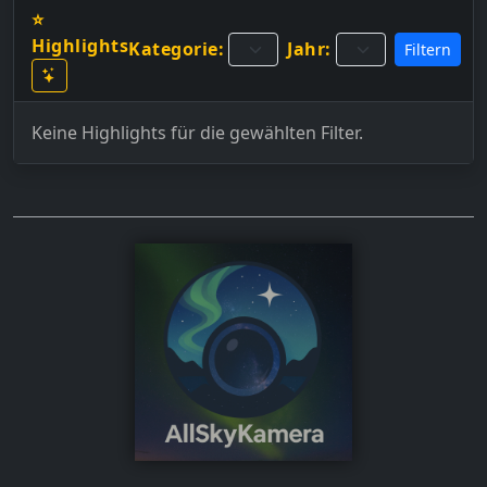
⭐
Highlights
Kategorie:
Jahr:
Filtern
Keine Highlights für die gewählten Filter.