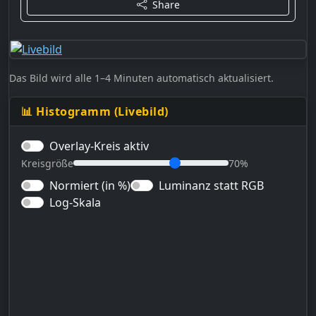
Share
Das Bild wird alle 1–4 Minuten automatisch aktualisiert.
📊 Histogramm (Livebild)
Overlay-Kreis aktiv
Kreisgröße
70%
Normiert (in %)
Luminanz statt RGB
Log-Skala