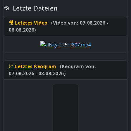
📂
Letzte Dateien
🎥 Letztes Video
(Video von: 07.08.2026 -
08.08.2026)
📈 Letztes Keogram
(Keogram von:
07.08.2026 - 08.08.2026)