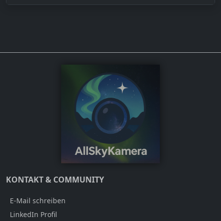
KONTAKT & COMMUNITY
E-Mail schreiben
LinkedIn Profil